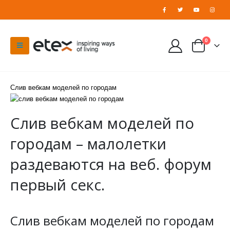
0
Слив вебкам моделей по городам
Слив вебкам моделей по
городам – малолетки
раздеваются на веб. форум
первый секс.
Слив вебкам моделей по городам