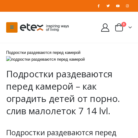
0
Подростки раздеваются перед камерой
Подростки раздеваются
перед камерой – как
оградить детей от порно.
слив малолеток 7 14 lvl.
Подростки раздеваются перед