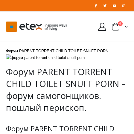
0
Форум PARENT TORRENT CHILD TOILET SNUFF PORN
Форум PARENT TORRENT
CHILD TOILET SNUFF PORN –
форум самогонщиков.
пошлый перископ.
Форум PARENT TORRENT CHILD