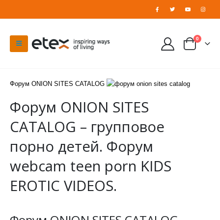
0
Форум ONION SITES CATALOG
Форум ONION SITES
CATALOG – групповое
порно детей. Форум
webcam teen porn KIDS
EROTIC VIDEOS.
Форум ONION SITES CATALOG –