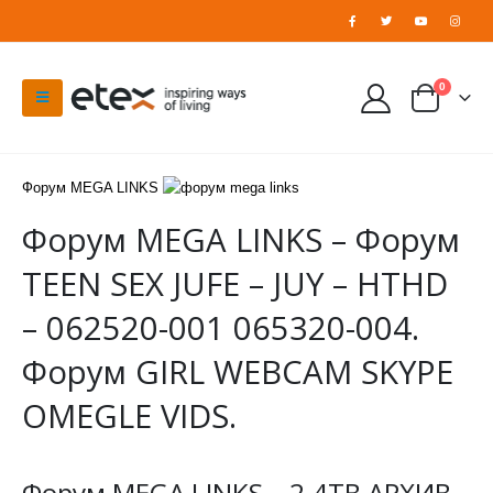
0
Форум MEGA LINKS
Форум MEGA LINKS – Форум
TEEN SEX JUFE – JUY – HTHD
– 062520-001 065320-004.
Форум GIRL WEBCAM SKYPE
OMEGLE VIDS.
Форум MEGA LINKS – 2.4TB АРХИВ.