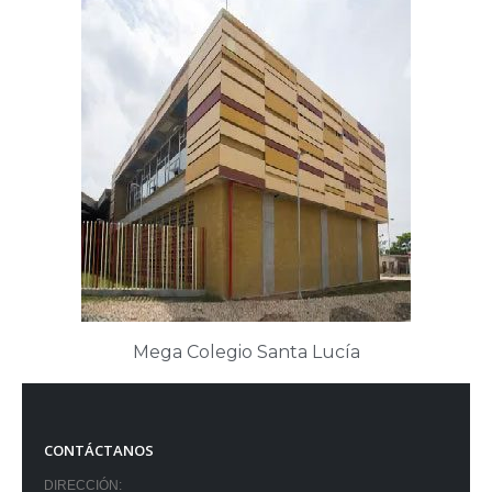
Mega Colegio Santa Lucía
CONTÁCTANOS
DIRECCIÓN: