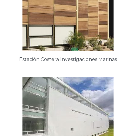
Estación Costera Investigaciones Marinas