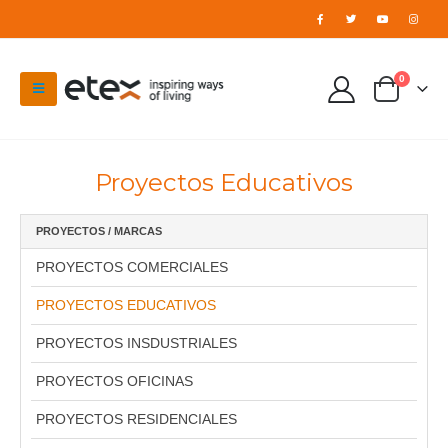
0
Proyectos Educativos
PROYECTOS / MARCAS
PROYECTOS COMERCIALES
PROYECTOS EDUCATIVOS
PROYECTOS INSDUSTRIALES
PROYECTOS OFICINAS
PROYECTOS RESIDENCIALES