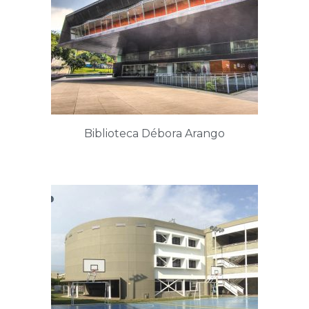
Biblioteca Débora Arango