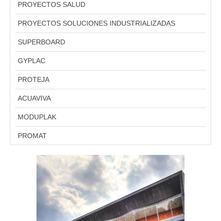
PROYECTOS SALUD
PROYECTOS SOLUCIONES INDUSTRIALIZADAS
SUPERBOARD
GYPLAC
PROTEJA
ACUAVIVA
MODUPLAK
PROMAT