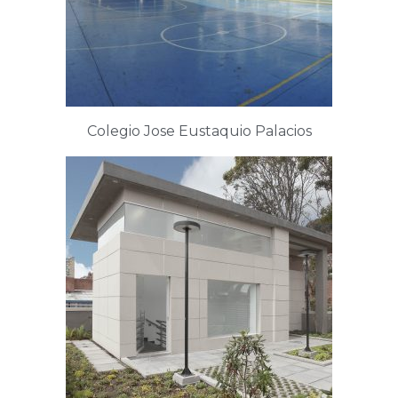
Colegio Jose Eustaquio Palacios