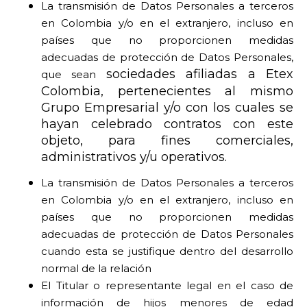
La transmisión de Datos Personales a terceros
en Colombia y/o en el extranjero, incluso en
países que no proporcionen medidas
adecuadas de protección de Datos Personales,
sociedades afiliadas a Etex
que sean
Colombia, pertenecientes al mismo
Grupo Empresarial y/o con los cuales se
hayan celebrado contratos con este
objeto, para fines comerciales,
administrativos y/u operativos.
La transmisión de Datos Personales a terceros
en Colombia y/o en el extranjero, incluso en
países que no proporcionen medidas
adecuadas de protección de Datos Personales
cuando esta se justifique dentro del desarrollo
normal de la relación
El Titular o representante legal en el caso de
información de hijos menores de edad