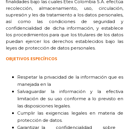
finalidades bajo las cuales Etex Colombia S.A. efectúa
recolección, almacenamiento, uso, circulación,
supresión y les da tratamiento a los datos personales,
así como las condiciones de seguridad y
confidencialidad de dicha información, y establece
los procedimientos para que los titulares de los datos
puedan ejercer los derechos establecidos bajo las
leyes de protección de datos personales.
OBJETIVOS ESPECÍFICOS
Respetar la privacidad de la información que es
manejada en la
Salvaguardar la información y la efectiva
limitación de su uso conforme a lo previsto en
las disposiciones legales.
Cumplir las exigencias legales en materia de
protección de datos.
Garantizar la confidencialidad sobre