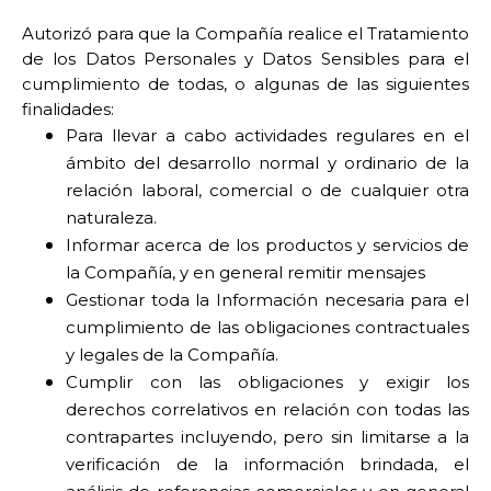
Autorizó para que la Compañía realice el Tratamiento
de los Datos Personales y Datos Sensibles para el
cumplimiento de todas, o algunas de las siguientes
finalidades:
Para llevar a cabo actividades regulares en el
ámbito del desarrollo normal y ordinario de la
relación laboral, comercial o de cualquier otra
naturaleza.
Informar acerca de los productos y servicios de
la Compañía, y en general remitir mensajes
Gestionar toda la Información necesaria para el
cumplimiento de las obligaciones contractuales
y legales de la Compañía.
Cumplir con las obligaciones y exigir los
derechos correlativos en relación con todas las
contrapartes incluyendo, pero sin limitarse a la
verificación de la información brindada, el