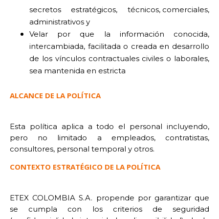
secretos estratégicos, técnicos, comerciales,
administrativos y
Velar por que la información conocida,
intercambiada, facilitada o creada en desarrollo
de los vínculos contractuales civiles o laborales,
sea mantenida en estricta
ALCANCE DE LA POLÍTICA
Esta política aplica a todo el personal incluyendo,
pero no limitado a empleados, contratistas,
consultores, personal temporal y otros.
CONTEXTO ESTRATÉGICO DE LA POLÍTICA
ETEX COLOMBIA S.A. propende por garantizar que
se cumpla con los criterios de seguridad