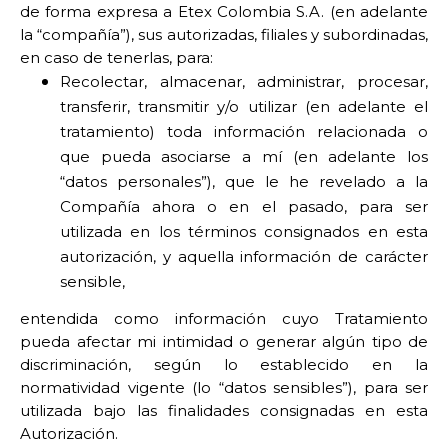
de forma expresa a Etex Colombia S.A. (en adelante
la “compañía”), sus autorizadas, filiales y subordinadas,
en caso de tenerlas, para:
Recolectar, almacenar, administrar, procesar,
transferir, transmitir y/o utilizar (en adelante el
tratamiento) toda información relacionada o
que pueda asociarse a mí (en adelante los
“datos personales”), que le he revelado a la
Compañía ahora o en el pasado, para ser
utilizada en los términos consignados en esta
autorización, y aquella información de carácter
sensible,
entendida como información cuyo Tratamiento
pueda afectar mi intimidad o generar algún tipo de
discriminación, según lo establecido en la
normatividad vigente (lo “datos sensibles”), para ser
utilizada bajo las finalidades consignadas en esta
Autorización.