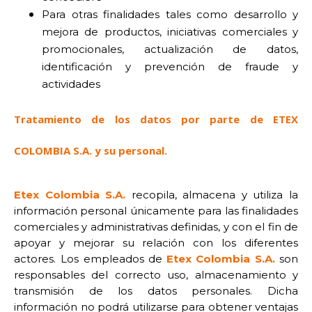
Para otras finalidades tales como desarrollo y
mejora de productos, iniciativas comerciales y
promocionales, actualización de datos,
identificación y prevención de fraude y
actividades
Tratamiento de los datos por parte de ETEX
COLOMBIA S.A. y su personal.
Etex Colombia S.A.
recopila, almacena y utiliza la
información personal únicamente para las finalidades
comerciales y administrativas definidas, y con el fin de
apoyar y mejorar su relación con los diferentes
actores.
Los empleados de
Etex Colombia S.A.
son
responsables del correcto uso, almacenamiento y
transmisión de los datos personales. Dicha
información no podrá utilizarse para obtener ventajas