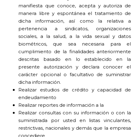
manifiesta que conoce, acepta y autoriza de
manera libre y espontánea el tratamiento de
dicha información, así como la relativa a
pertenencia a sindicatos, organizaciones
sociales, a la salud, a la vida sexual y datos
biométricos, que sea necesaria para el
cumplimiento de la finalidades anteriormente
descritas basado en lo establecido en la
presente autorización y declara conocer el
carácter opcional o facultativo de suministrar
dicha información.
Realizar estudios de crédito y capacidad de
endeudamiento
Realizar reportes de información a la
Realizar consultas con su información o con la
suministrada por usted en listas vinculantes,
restrictivas, nacionales y demás que la empresa
concediere