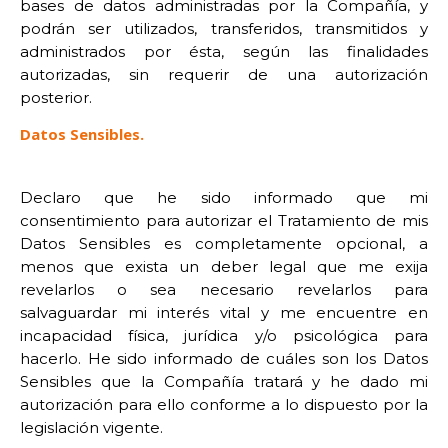
bases de datos administradas por la Compañía, y
podrán ser utilizados, transferidos, transmitidos y
administrados por ésta, según las finalidades
autorizadas, sin requerir de una autorización
posterior.
Datos Sensibles.
Declaro que he sido informado que mi
consentimiento para autorizar el Tratamiento de mis
Datos Sensibles es completamente opcional, a
menos que exista un deber legal que me exija
revelarlos o sea necesario revelarlos para
salvaguardar mi interés vital y me encuentre en
incapacidad física, jurídica y/o psicológica para
hacerlo. He sido informado de cuáles son los Datos
Sensibles que la Compañía tratará y he dado mi
autorización para ello conforme a lo dispuesto por la
legislación vigente.