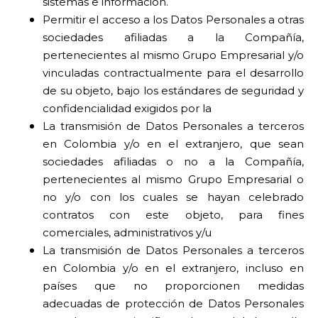
sistemas e información.
Permitir el acceso a los Datos Personales a otras
sociedades afiliadas a la Compañía,
pertenecientes al mismo Grupo Empresarial y/o
vinculadas contractualmente para el desarrollo
de su objeto, bajo los estándares de seguridad y
confidencialidad exigidos por la
La transmisión de Datos Personales a terceros
en Colombia y/o en el extranjero, que sean
sociedades afiliadas o no a la Compañía,
pertenecientes al mismo Grupo Empresarial o
no y/o con los cuales se hayan celebrado
contratos con este objeto, para fines
comerciales, administrativos y/u
La transmisión de Datos Personales a terceros
en Colombia y/o en el extranjero, incluso en
países que no proporcionen medidas
adecuadas de protección de Datos Personales