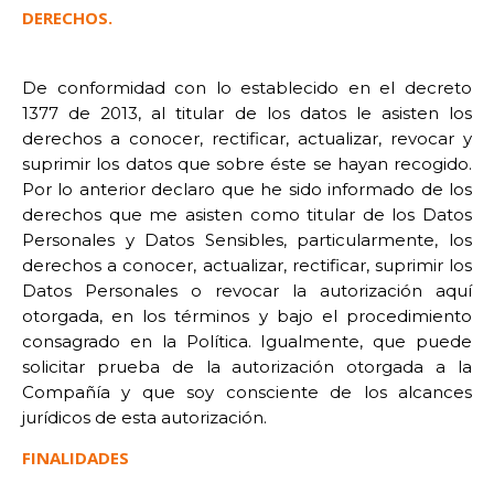
DERECHOS.
De conformidad con lo establecido en el decreto
1377 de 2013, al titular de los datos le asisten los
derechos a conocer, rectificar, actualizar, revocar y
suprimir los datos que sobre éste se hayan recogido.
Por lo anterior declaro que he sido informado de los
derechos que me asisten como titular de los Datos
Personales y Datos Sensibles, particularmente, los
derechos a conocer, actualizar, rectificar, suprimir los
Datos Personales o revocar la autorización aquí
otorgada, en los términos y bajo el procedimiento
consagrado en la Política. Igualmente, que puede
solicitar prueba de la autorización otorgada a la
Compañía y que soy consciente de los alcances
jurídicos de esta autorización.
FINALIDADES