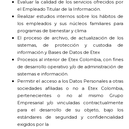
Evaluar la calidad de los servicios ofrecidos por
el Empleado Titular de la Información.
Realizar estudios internos sobre los hábitos de
los empleados y sus núcleos familiares para
programas de bienestar y clima
El proceso de archivo, de actualización de los
sistemas, de protección y custodia de
información y Bases de Datos de Etex
Procesos al interior de Etex Colombia, con fines
de desarrollo operativo y/o de administración de
sistemas e información.
Permitir el acceso a los Datos Personales a otras
sociedades afiliadas o no a Etex Colombia,
pertenecientes o no al mismo Grupo
Empresarial y/o vinculadas contractualmente
para el desarrollo de su objeto, bajo los
estándares de seguridad y confidencialidad
exigidos por la