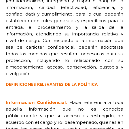
(confidencialidad, integridad y disponibilidad) de la
información, calidad (efectividad, eficiencia, y
confiabilidad) y cumplimiento, para lo cual deberán
establecer controles generales y específicos para la
entrada, el procesamiento y la salida de la
información, atendiendo su importancia relativa y
nivel de riesgo.
Con respecto a la información que
sea de carácter confidencial, deberán adoptarse
todas las medidas que resulten necesarias para su
protección, incluyendo lo relacionado con su
almacenamiento, acceso, conservación, custodia y
divulgación.
DEFINICIONES RELEVANTES DE LA POLÍTICA
Información Confidencial.
Hace referencia a toda
aquella información que no es conocida
públicamente y que su acceso es restringido, de
acuerdo con el cargo y rol desempeñado, quienes en
todos los casos deben suscribir la aceptación de