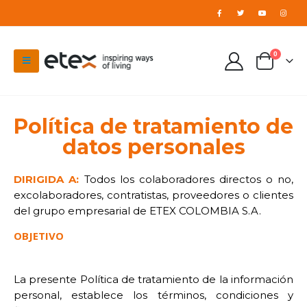
0
Política de tratamiento de
datos personales
DIRIGIDA A:
Todos los colaboradores directos o no,
excolaboradores, contratistas, proveedores o clientes
del grupo empresarial de ETEX COLOMBIA S.A.
OBJETIVO
La presente Política de tratamiento de la información
personal, establece los términos, condiciones y