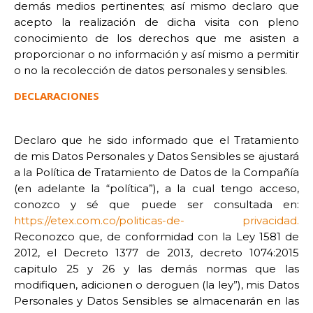
demás medios pertinentes; así mismo declaro que
acepto la realización de dicha visita con pleno
conocimiento de los derechos que me asisten a
proporcionar o no información y así mismo a permitir
o no la recolección de datos personales y sensibles.
DECLARACIONES
Declaro que he sido informado que el Tratamiento
de mis Datos Personales y Datos Sensibles se
ajustará
a la Política de Tratamiento de Datos de la Compañía
(en adelante la “política”), a la cual
tengo acceso,
conozco y sé que puede ser consultada en:
https://etex.com.co/politicas-de-
privacidad.
Reconozco que, de conformidad con la Ley 1581 de
2012, el Decreto 1377 de 2013, decreto 1074:2015
capitulo 25 y 26 y las demás normas que las
modifiquen, adicionen o deroguen (la ley”), mis Datos
Personales y Datos Sensibles se almacenarán en las