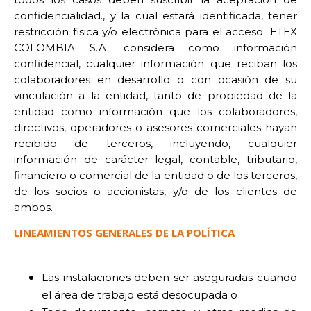
confidencialidad., y la cual estará identificada, tener
restricción física y/o electrónica para el acceso.
ETEX
COLOMBIA S.A. considera como información
confidencial, cualquier información que reciban los
colaboradores en desarrollo o con ocasión de su
vinculación a la entidad, tanto de propiedad de la
entidad como información que los colaboradores,
directivos, operadores o asesores comerciales hayan
recibido de terceros, incluyendo, cualquier
información de carácter legal, contable, tributario,
financiero o comercial de la entidad o de los terceros,
de los socios o accionistas, y/o de los clientes de
ambos.
LINEAMIENTOS GENERALES DE LA POLÍTICA
Las instalaciones deben ser aseguradas cuando
el área de trabajo está desocupada o