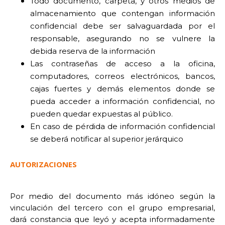
Todo documento, carpeta, y otros medios de
almacenamiento que contengan información
confidencial debe ser salvaguardada por el
responsable, asegurando no se vulnere la
debida reserva de la información
Las contraseñas de acceso a la oficina,
computadores, correos electrónicos, bancos,
cajas fuertes y demás elementos donde se
pueda acceder a información confidencial, no
pueden quedar expuestas al público.
En caso de pérdida de información confidencial
se deberá notificar al superior jerárquico
AUTORIZACIONES
Por medio del documento más idóneo según la
vinculación del tercero con el grupo empresarial,
dará constancia que leyó y acepta informadamente