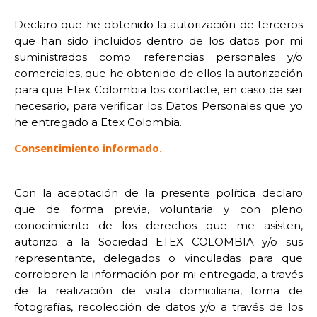
Declaro que he obtenido la autorización de terceros
que han sido incluidos dentro de los datos por mi
suministrados como referencias personales y/o
comerciales, que he obtenido de ellos la autorización
para que Etex Colombia los contacte, en caso de ser
necesario, para verificar los Datos Personales que yo
he entregado a Etex Colombia.
Consentimiento informado.
Con la aceptación de la presente política declaro
que de forma previa, voluntaria y con pleno
conocimiento de los derechos que me asisten,
autorizo a la Sociedad ETEX COLOMBIA y/o sus
representante, delegados o vinculadas para que
corroboren la información por mi entregada, a través
de la realización de visita domiciliaria, toma de
fotografías, recolección de datos y/o a través de los