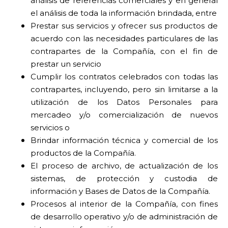
análisis de referencias comerciales y en general
el análisis de toda la información brindada, entre
Prestar sus servicios y ofrecer sus productos de
acuerdo con las necesidades particulares de las
contrapartes de la Compañía, con el fin de
prestar un servicio
Cumplir los contratos celebrados con todas las
contrapartes, incluyendo, pero sin limitarse a la
utilización de los Datos Personales para
mercadeo y/o comercialización de nuevos
servicios o
Brindar información técnica y comercial de los
productos de la Compañía.
El proceso de archivo, de actualización de los
sistemas, de protección y custodia de
información y Bases de Datos de la Compañía.
Procesos al interior de la Compañía, con fines
de desarrollo operativo y/o de administración de