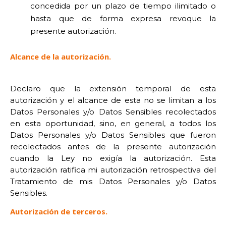
concedida por un plazo de tiempo ilimitado o
hasta que de forma expresa revoque la
presente autorización.
Alcance de la autorización.
Declaro que la extensión temporal de esta
autorización y el alcance de esta no se limitan a los
Datos Personales y/o Datos Sensibles recolectados
en esta oportunidad, sino, en general, a todos los
Datos Personales y/o Datos Sensibles que fueron
recolectados antes de la presente autorización
cuando la Ley no exigía la autorización. Esta
autorización ratifica mi autorización retrospectiva del
Tratamiento de mis Datos Personales y/o Datos
Sensibles.
Autorización de terceros.