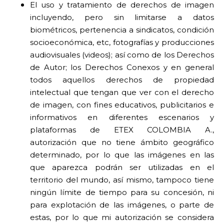
El uso y tratamiento de derechos de imagen
incluyendo, pero sin limitarse a datos
biométricos, pertenencia a sindicatos, condición
socioeconómica, etc, fotografías y producciones
audiovisuales (videos); así como de los Derechos
de Autor; los Derechos Conexos y en general
todos aquellos derechos de propiedad
intelectual que tengan que ver con el derecho
de imagen, con fines educativos, publicitarios e
informativos en diferentes escenarios y
plataformas de ETEX COLOMBIA A.,
autorización que no tiene ámbito geográfico
determinado, por lo que las imágenes en las
que aparezca podrán ser utilizadas en el
territorio del mundo, así mismo, tampoco tiene
ningún límite de tiempo para su concesión, ni
para explotación de las imágenes, o parte de
estas, por lo que mi autorización se considera