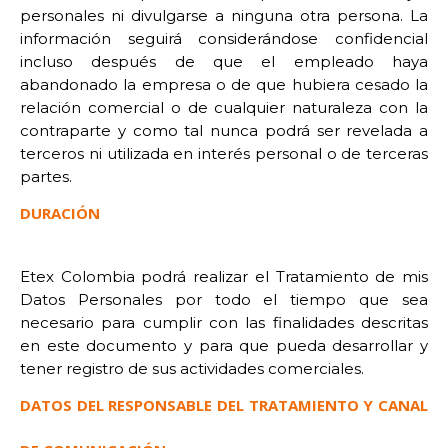
personales ni divulgarse a ninguna otra persona. La
información seguirá considerándose confidencial
incluso después de que el empleado haya
abandonado la empresa o de que hubiera cesado la
relación comercial o de cualquier naturaleza con la
contraparte y como tal nunca podrá ser revelada a
terceros ni utilizada en interés personal o de terceras
partes.
DURACIÓN
Etex Colombia podrá realizar el Tratamiento de mis
Datos Personales por todo el tiempo que sea
necesario para cumplir con las finalidades descritas
en este documento y para que pueda desarrollar y
tener registro de sus actividades comerciales.
DATOS DEL RESPONSABLE DEL TRATAMIENTO Y CANAL