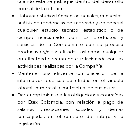
cuando esta se justifique dentro del desarrollo
normal de la relación
Elaborar estudios técnico-actuariales, encuestas,
análisis de tendencias de mercado y en general
cualquier estudio técnico, estadístico o de
campo relacionado con los productos y
servicios de la Compañía o con su proceso
productivo y/o sus afiliadas, así como cualquier
otra finalidad directamente relacionada con las
actividades realizadas por la Compañía.
Mantener una eficiente comunicación de la
información que sea de utilidad en el vínculo
laboral, comercial o contractual de cualquier
Dar cumplimiento a las obligaciones contraídas
por Etex Colombia, con relación a pago de
salarios, prestaciones sociales y demás
consagradas en el contrato de trabajo y la
legislación