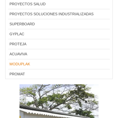
PROYECTOS SALUD
PROYECTOS SOLUCIONES INDUSTRIALIZADAS
SUPERBOARD
GYPLAC
PROTEJA
ACUAVIVA
MODUPLAK
PROMAT