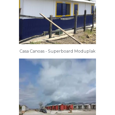
Casa Canoas - Superboard Moduplak