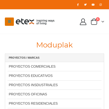
0
Moduplak
PROYECTOS / MARCAS
PROYECTOS COMERCIALES
PROYECTOS EDUCATIVOS
PROYECTOS INSDUSTRIALES
PROYECTOS OFICINAS
PROYECTOS RESIDENCIALES