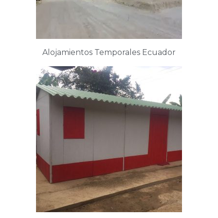
Alojamientos Temporales Ecuador