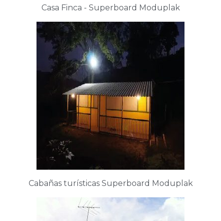
Casa Finca - Superboard Moduplak
Cabañas turísticas Superboard Moduplak