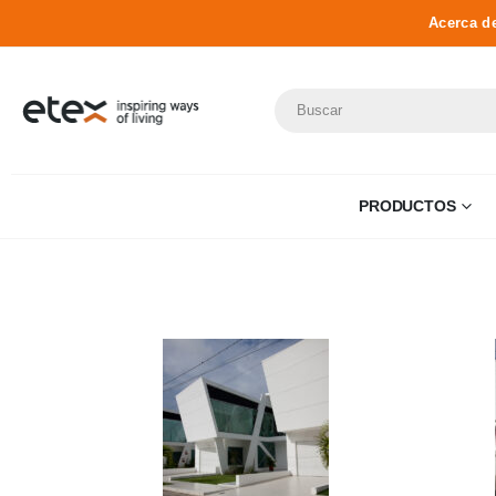
Acerca d
PRODUCTOS