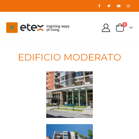
0
EDIFICIO MODERATO