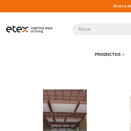
Acerca d
PRODUCTOS