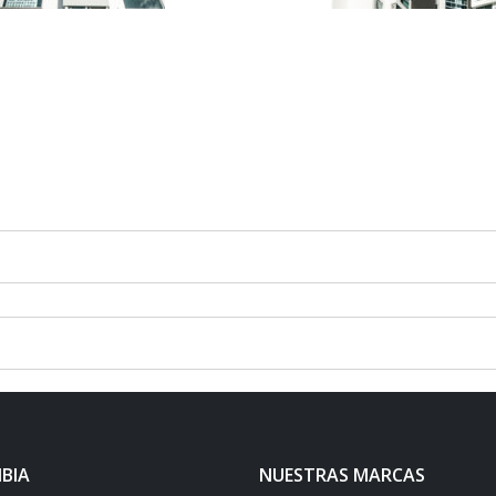
BIA
NUESTRAS MARCAS