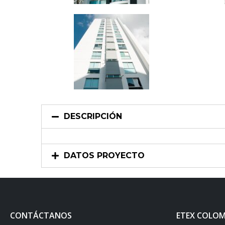
DESCRIPCIÓN
DATOS PROYECTO
CONTÁCTANOS
ETEX COLOM