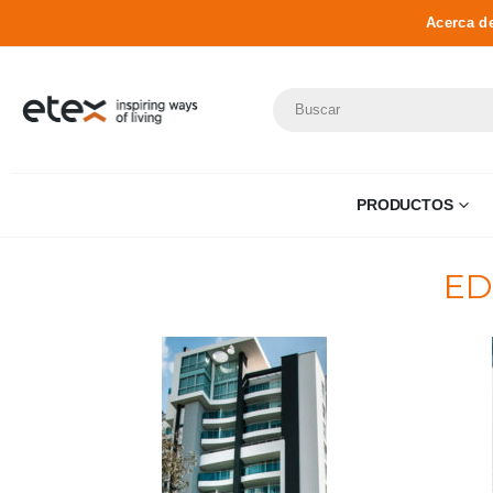
Acerca d
PRODUCTOS
ED