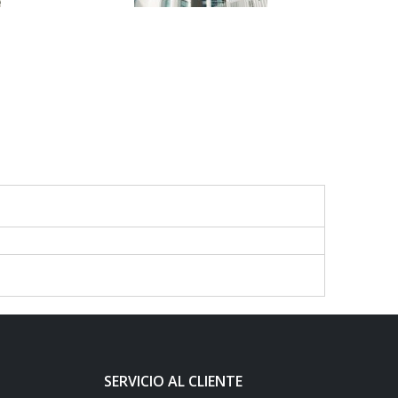
SERVICIO AL CLIENTE