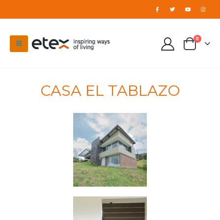
0
CASA EL TABLAZO